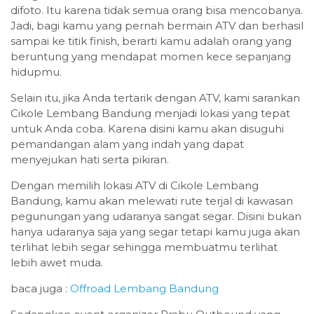
difoto. Itu karena tidak semua orang bisa mencobanya.
Jadi, bagi kamu yang pernah bermain ATV dan berhasil
sampai ke titik finish, berarti kamu adalah orang yang
beruntung yang mendapat momen kece sepanjang
hidupmu.
Selain itu, jika Anda tertarik dengan ATV, kami sarankan
Cikole Lembang Bandung menjadi lokasi yang tepat
untuk Anda coba. Karena disini kamu akan disuguhi
pemandangan alam yang indah yang dapat
menyejukan hati serta pikiran.
Dengan memilih lokasi ATV di Cikole Lembang
Bandung, kamu akan melewati rute terjal di kawasan
pegunungan yang udaranya sangat segar. Disini bukan
hanya udaranya saja yang segar tetapi kamu juga akan
terlihat lebih segar sehingga membuatmu terlihat
lebih awet muda.
baca juga :
Offroad Lembang Bandung