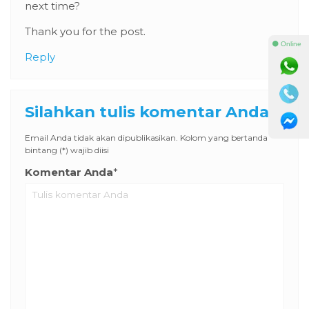
next time?
Thank you for the post.
⚫ Online
Reply
Silahkan tulis komentar Anda
Email Anda tidak akan dipublikasikan. Kolom yang bertanda
bintang (*) wajib diisi
Komentar Anda
*