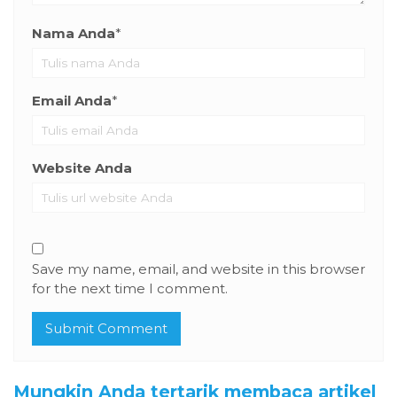
Nama Anda
*
Email Anda
*
Website Anda
Save my name, email, and website in this browser
for the next time I comment.
Mungkin Anda tertarik membaca artikel