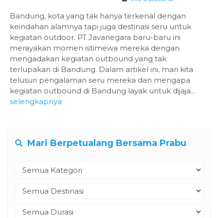
Bandung, kota yang tak hanya terkenal dengan
keindahan alamnya tapi juga destinasi seru untuk
kegiatan outdoor. PT Javanegara baru-baru ini
merayakan momen istimewa mereka dengan
mengadakan kegiatan outbound yang tak
terlupakan di Bandung. Dalam artikel ini, mari kita
telusuri pengalaman seru mereka dan mengapa
kegiatan outbound di Bandung layak untuk dijaja...
selengkapnya
Mari Berpetualang Bersama Prabu