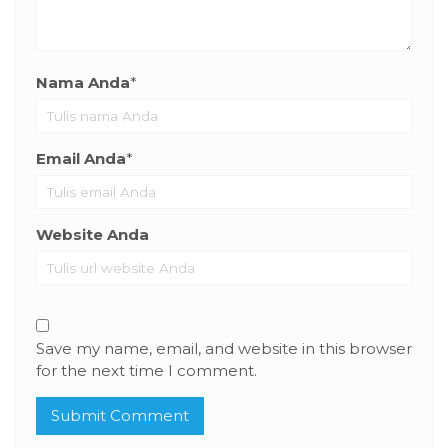
Nama Anda
*
Email Anda
*
Website Anda
Save my name, email, and website in this browser
for the next time I comment.