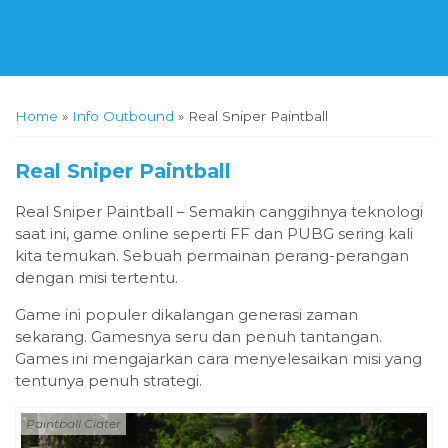
Home
»
Info Outbound
»
Real Sniper Paintball
Real Sniper Paintball
Real Sniper Paintball – Semakin canggihnya teknologi
saat ini, game online seperti FF dan PUBG sering kali
kita temukan. Sebuah permainan perang-perangan
dengan misi tertentu.
Game ini populer dikalangan generasi zaman
sekarang. Gamesnya seru dan penuh tantangan.
Games ini mengajarkan cara menyelesaikan misi yang
tentunya penuh strategi.
Paintball Ciater