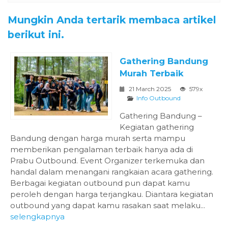
Mungkin Anda tertarik membaca artikel
berikut ini.
Gathering Bandung
Murah Terbaik
21 March 2025
579x
Info Outbound
Gathering Bandung –
Kegiatan gathering
Bandung dengan harga murah serta mampu
memberikan pengalaman terbaik hanya ada di
Prabu Outbound. Event Organizer terkemuka dan
handal dalam menangani rangkaian acara gathering.
Berbagai kegiatan outbound pun dapat kamu
peroleh dengan harga terjangkau. Diantara kegiatan
outbound yang dapat kamu rasakan saat melaku...
selengkapnya