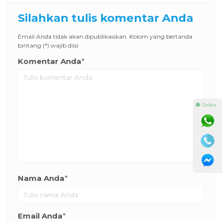
Silahkan tulis komentar Anda
Email Anda tidak akan dipublikasikan. Kolom yang bertanda
bintang (*) wajib diisi
Komentar Anda
*
⚫ Online
Nama Anda
*
Email Anda
*