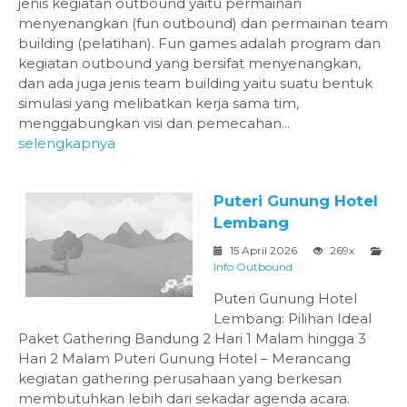
jenis kegiatan outbound yaitu permainan
menyenangkan (fun outbound) dan permainan team
building (pelatihan). Fun games adalah program dan
kegiatan outbound yang bersifat menyenangkan,
dan ada juga jenis team building yaitu suatu bentuk
simulasi yang melibatkan kerja sama tim,
menggabungkan visi dan pemecahan...
selengkapnya
Puteri Gunung Hotel
Lembang
15 April 2026
269x
Info Outbound
Puteri Gunung Hotel
Lembang: Pilihan Ideal
Paket Gathering Bandung 2 Hari 1 Malam hingga 3
Hari 2 Malam Puteri Gunung Hotel – Merancang
kegiatan gathering perusahaan yang berkesan
membutuhkan lebih dari sekadar agenda acara.