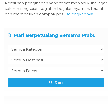
Pemilihan penginapan yang tepat menjadi kunci agar
seluruh rangkaian kegiatan berjalan nyaman, terarah,
dan memberikan dampak pos...
selengkapnya
Mari Berpetualang Bersama Prabu
Cari