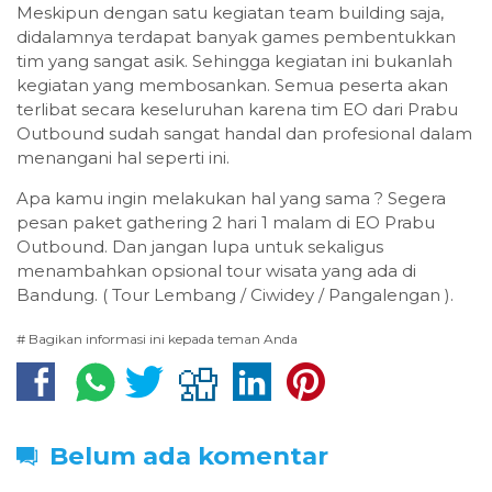
Meskipun dengan satu kegiatan team building saja,
didalamnya terdapat banyak games pembentukkan
tim yang sangat asik. Sehingga kegiatan ini bukanlah
kegiatan yang membosankan. Semua peserta akan
terlibat secara keseluruhan karena tim EO dari Prabu
Outbound sudah sangat handal dan profesional dalam
menangani hal seperti ini.
Apa kamu ingin melakukan hal yang sama ? Segera
pesan paket gathering 2 hari 1 malam di EO Prabu
Outbound. Dan jangan lupa untuk sekaligus
menambahkan opsional tour wisata yang ada di
Bandung. ( Tour Lembang / Ciwidey / Pangalengan ).
# Bagikan informasi ini kepada teman Anda
Belum ada komentar