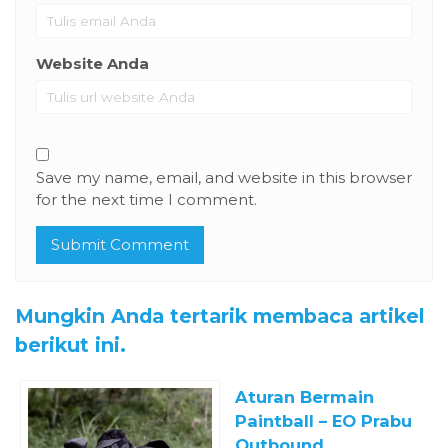
Website Anda
Save my name, email, and website in this browser
for the next time I comment.
Mungkin Anda tertarik membaca artikel
berikut ini.
Aturan Bermain
Paintball – EO Prabu
Outbound