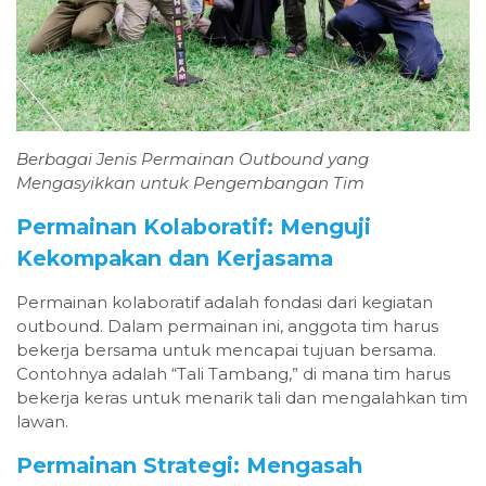
Berbagai Jenis Permainan Outbound yang
Mengasyikkan untuk Pengembangan Tim
Permainan Kolaboratif: Menguji
Kekompakan dan Kerjasama
Permainan kolaboratif adalah fondasi dari kegiatan
outbound. Dalam permainan ini, anggota tim harus
bekerja bersama untuk mencapai tujuan bersama.
Contohnya adalah “Tali Tambang,” di mana tim harus
bekerja keras untuk menarik tali dan mengalahkan tim
lawan.
Permainan Strategi: Mengasah