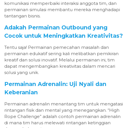
komunikasi memperbaiki interaksi anggota tim, dan
permainan simulasi membantu mereka menghadapi
tantangan bisnis.
Adakah Permainan Outbound yang
Cocok untuk Meningkatkan Kreativitas?
Tentu saja! Permainan pemecahan masalah dan
permainan edukatif sering kali melibatkan pemikiran
kreatif dan solusi inovatif. Melalui permainan ini, tim
dapat mengembangkan kreativitas dalam mencari
solusi yang unik.
Permainan Adrenalin: Uji Nyali dan
Keberanian
Permainan adrenalin menantang tim untuk mengatasi
rintangan fisik dan mental yang menegangkan. “High
Rope Challenge” adalah contoh permainan adrenalin
di mana tim harus melewati rintangan ketinggian