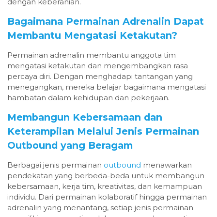
dengan keberanian.
Bagaimana Permainan Adrenalin Dapat
Membantu Mengatasi Ketakutan?
Permainan adrenalin membantu anggota tim
mengatasi ketakutan dan mengembangkan rasa
percaya diri. Dengan menghadapi tantangan yang
menegangkan, mereka belajar bagaimana mengatasi
hambatan dalam kehidupan dan pekerjaan.
Membangun Kebersamaan dan
Keterampilan Melalui Jenis Permainan
Outbound yang Beragam
Berbagai jenis permainan
outbound
menawarkan
pendekatan yang berbeda-beda untuk membangun
kebersamaan, kerja tim, kreativitas, dan kemampuan
individu. Dari permainan kolaboratif hingga permainan
adrenalin yang menantang, setiap jenis permainan