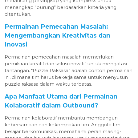
merancang perangkap yang kompleks untuk
menangkap “burung” berdasarkan kriteria yang
ditentukan.
Permainan Pemecahan Masalah:
Mengembangkan Kreativitas dan
Inovasi
Permainan pemecahan masalah memerlukan
pemikiran kreatif dan solusi inovatif untuk mengatasi
tantangan. “Puzzle Raksasa” adalah contoh permainan
ini, di mana tim harus bekerja sama untuk menyusun
puzzle raksasa dalam waktu terbatas.
Apa Manfaat Utama dari Permainan
Kolaboratif dalam Outbound?
Permainan kolaboratif membantu membangun
kebersamaan dan kekompakan tim. Anggota tim
belajar berkomunikasi, memahami peran masing-